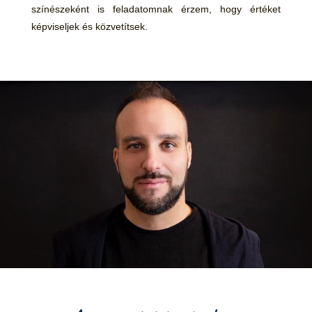
színészeként is feladatomnak érzem, hogy értéket
képviseljek és közvetítsek.