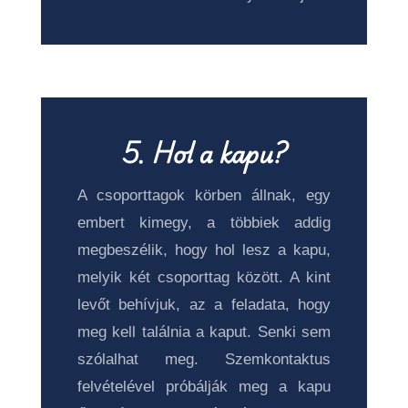
5.
Hol a kapu?
A csoporttagok körben állnak, egy
embert kimegy, a többiek addig
megbeszélik, hogy hol lesz a kapu,
melyik két csoporttag között. A kint
levőt behívjuk, az a feladata, hogy
meg kell találnia a kaput. Senki sem
szólalhat meg. Szemkontaktus
felvételével próbálják meg a kapu